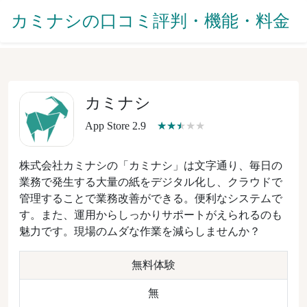
カミナシの口コミ評判・機能・料金
カミナシ
App Store 2.9
株式会社カミナシの「カミナシ」は文字通り、毎日の
業務で発生する大量の紙をデジタル化し、クラウドで
管理することで業務改善ができる。便利なシステムで
す。また、運用からしっかりサポートがえられるのも
魅力です。現場のムダな作業を減らしませんか？
無料体験
無